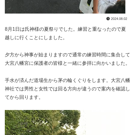
2024.08.02
8月1日は氏神様の夏祭りでした。練習と重なったので夏
越しに行くことにしました。
夕方から神事が始まりますので通常の練習時間に集合して
大宮八幡宮に保護者の皆様と一緒に参拝に向かいました。
手水が済んだ道場生から茅の輪くぐりをします。大宮八幡
神社では男性と女性では回る方向が違うので案内を確認し
てから回ります。