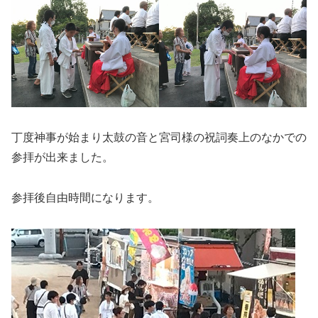
丁度神事が始まり太鼓の音と宮司様の祝詞奏上のなかでの
参拝が出来ました。
参拝後自由時間になります。