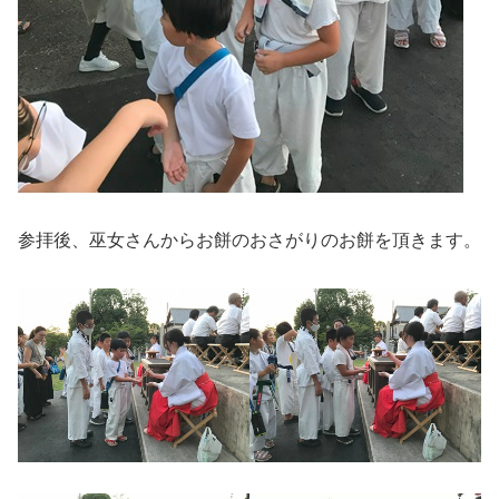
参拝後、巫女さんからお餅のおさがりのお餅を頂きます。