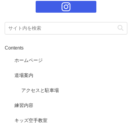
Contents
ホームページ
道場案内
アクセスと駐車場
練習内容
キッズ空手教室