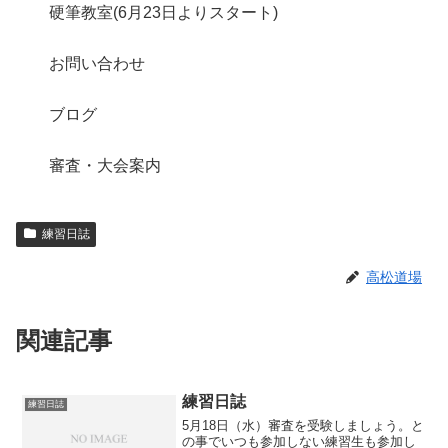
硬筆教室(6月23日よりスタート)
お問い合わせ
ブログ
審査・大会案内
練習日誌
高松道場
関連記事
練習日誌
練習日誌
5月18日（水）審査を受験しましょう。と
の事でいつも参加しない練習生も参加し