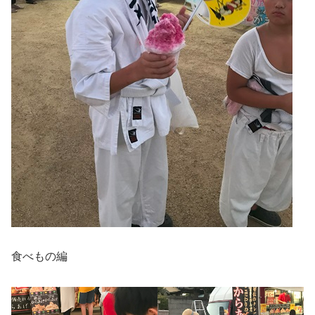
食べもの編