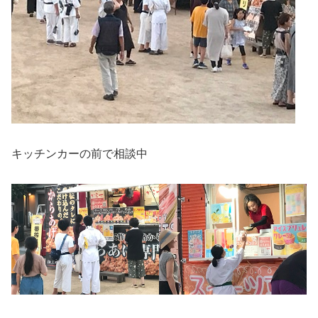
キッチンカーの前で相談中