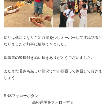
帰りは薄暗くなり予定時間を少しオーバーして道場到着と
なりましたが無事に解散できました。
保護者の皆様付き添い頂きありがとうございました。
まだまだ暑さも厳しい状況ですが頑張って練習して行きま
しょう。
SNSフォローボタン
高松道場をフォローする