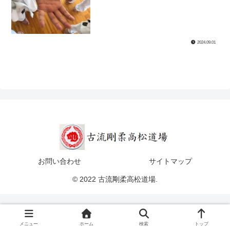
2024.09.01
お問い合わせ
サイトマップ
© 2022 古流剛柔高松道場.
メニュー
ホーム
検索
トップ