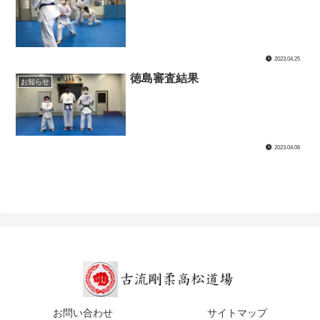
2023.04.25
徳島審査結果
お知らせ
2023.04.06
お問い合わせ
サイトマップ