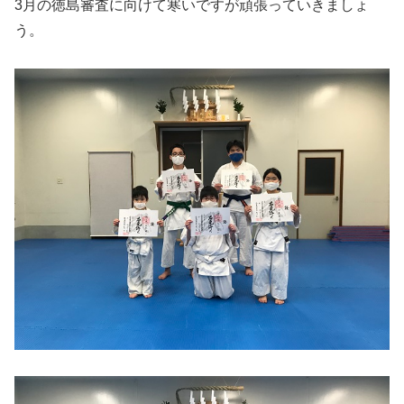
3月の徳島審査に向けて寒いですが頑張っていきましょ
う。