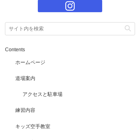
Contents
ホームページ
道場案内
アクセスと駐車場
練習内容
キッズ空手教室