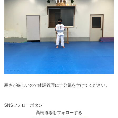
寒さが厳しいので体調管理に十分気を付けてください。
SNSフォローボタン
高松道場をフォローする